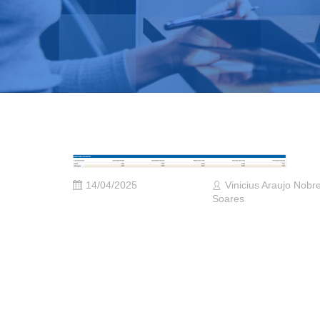
14/04/2025
Vinicius Araujo Nobr
Soares