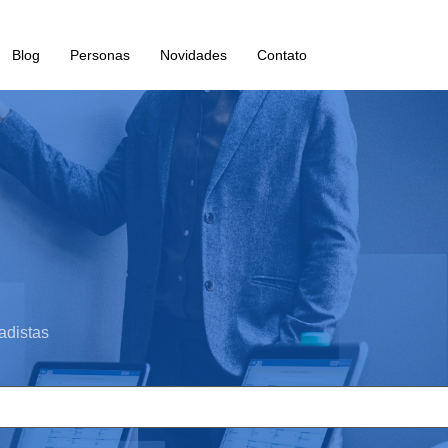
Blog
Personas
Novidades
Contato
adistas