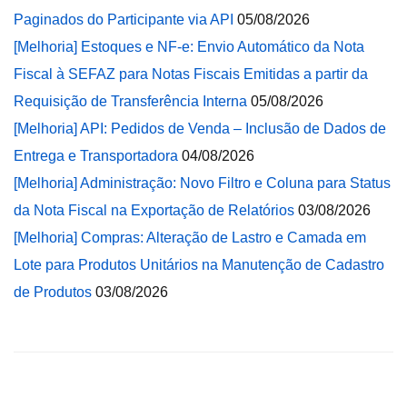
Paginados do Participante via API
05/08/2026
[Melhoria] Estoques e NF-e: Envio Automático da Nota
Fiscal à SEFAZ para Notas Fiscais Emitidas a partir da
Requisição de Transferência Interna
05/08/2026
[Melhoria] API: Pedidos de Venda – Inclusão de Dados de
Entrega e Transportadora
04/08/2026
[Melhoria] Administração: Novo Filtro e Coluna para Status
da Nota Fiscal na Exportação de Relatórios
03/08/2026
[Melhoria] Compras: Alteração de Lastro e Camada em
Lote para Produtos Unitários na Manutenção de Cadastro
de Produtos
03/08/2026