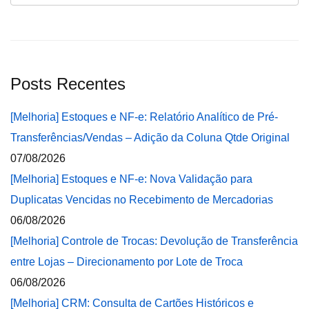
Posts Recentes
[Melhoria] Estoques e NF-e: Relatório Analítico de Pré-
Transferências/Vendas – Adição da Coluna Qtde Original
07/08/2026
[Melhoria] Estoques e NF-e: Nova Validação para
Duplicatas Vencidas no Recebimento de Mercadorias
06/08/2026
[Melhoria] Controle de Trocas: Devolução de Transferência
entre Lojas – Direcionamento por Lote de Troca
06/08/2026
[Melhoria] CRM: Consulta de Cartões Históricos e