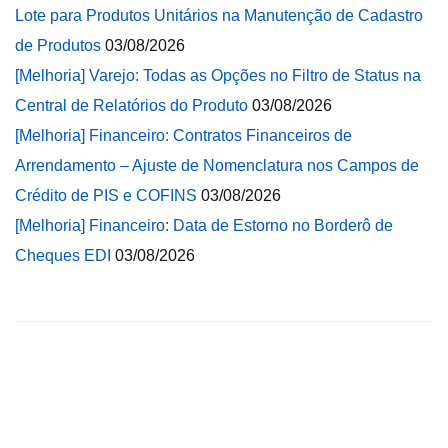
Lote para Produtos Unitários na Manutenção de Cadastro
de Produtos
03/08/2026
[Melhoria] Varejo: Todas as Opções no Filtro de Status na
Central de Relatórios do Produto
03/08/2026
[Melhoria] Financeiro: Contratos Financeiros de
Arrendamento – Ajuste de Nomenclatura nos Campos de
Crédito de PIS e COFINS
03/08/2026
[Melhoria] Financeiro: Data de Estorno no Borderô de
Cheques EDI
03/08/2026