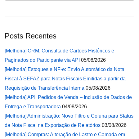
Posts Recentes
[Melhoria] CRM: Consulta de Cartões Históricos e
Paginados do Participante via API
05/08/2026
[Melhoria] Estoques e NF-e: Envio Automático da Nota
Fiscal à SEFAZ para Notas Fiscais Emitidas a partir da
Requisição de Transferência Interna
05/08/2026
[Melhoria] API: Pedidos de Venda – Inclusão de Dados de
Entrega e Transportadora
04/08/2026
[Melhoria] Administração: Novo Filtro e Coluna para Status
da Nota Fiscal na Exportação de Relatórios
03/08/2026
[Melhoria] Compras: Alteração de Lastro e Camada em