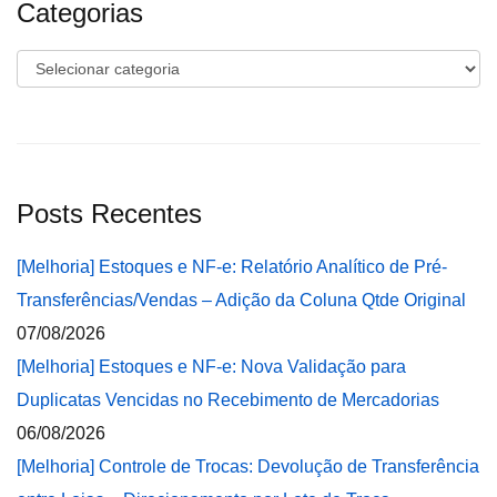
Categorias
Categorias
Posts Recentes
[Melhoria] Estoques e NF-e: Relatório Analítico de Pré-
Transferências/Vendas – Adição da Coluna Qtde Original
07/08/2026
[Melhoria] Estoques e NF-e: Nova Validação para
Duplicatas Vencidas no Recebimento de Mercadorias
06/08/2026
[Melhoria] Controle de Trocas: Devolução de Transferência