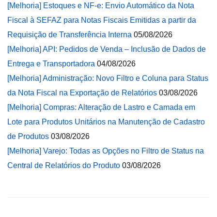
[Melhoria] Estoques e NF-e: Envio Automático da Nota
Fiscal à SEFAZ para Notas Fiscais Emitidas a partir da
Requisição de Transferência Interna
05/08/2026
[Melhoria] API: Pedidos de Venda – Inclusão de Dados de
Entrega e Transportadora
04/08/2026
[Melhoria] Administração: Novo Filtro e Coluna para Status
da Nota Fiscal na Exportação de Relatórios
03/08/2026
[Melhoria] Compras: Alteração de Lastro e Camada em
Lote para Produtos Unitários na Manutenção de Cadastro
de Produtos
03/08/2026
[Melhoria] Varejo: Todas as Opções no Filtro de Status na
Central de Relatórios do Produto
03/08/2026