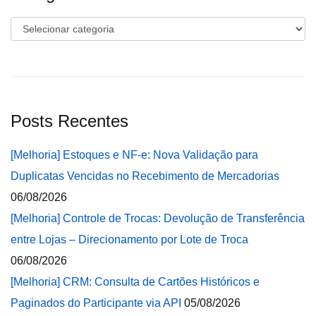
Categorias
Posts Recentes
[Melhoria] Estoques e NF-e: Nova Validação para
Duplicatas Vencidas no Recebimento de Mercadorias
06/08/2026
[Melhoria] Controle de Trocas: Devolução de Transferência
entre Lojas – Direcionamento por Lote de Troca
06/08/2026
[Melhoria] CRM: Consulta de Cartões Históricos e
Paginados do Participante via API
05/08/2026