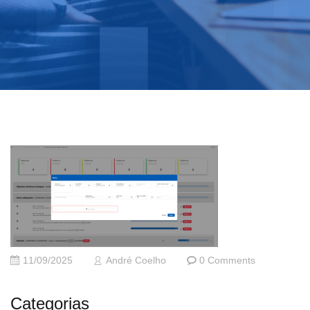
11/09/2025
André Coelho
0 Comments
Categorias