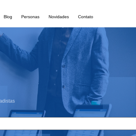
Blog
Personas
Novidades
Contato
adistas