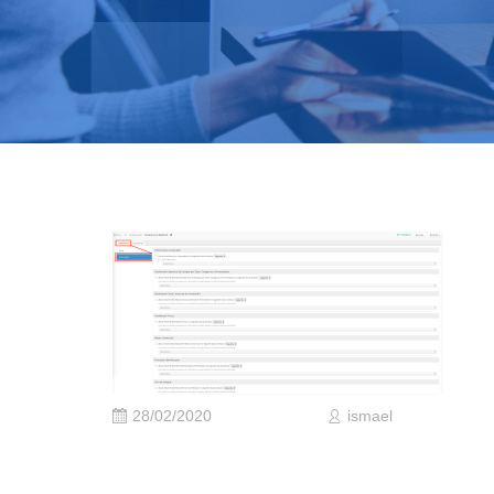
28/02/2020
ismael