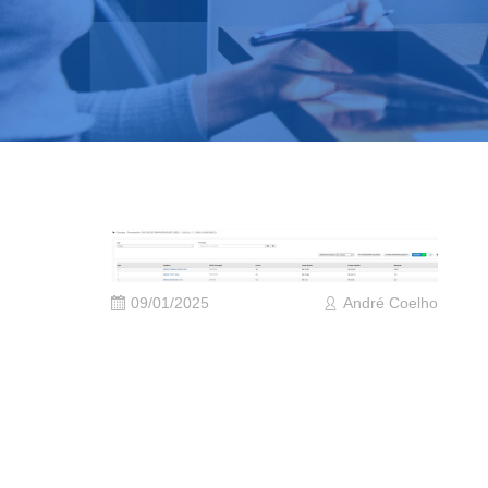
09/01/2025
André Coelho