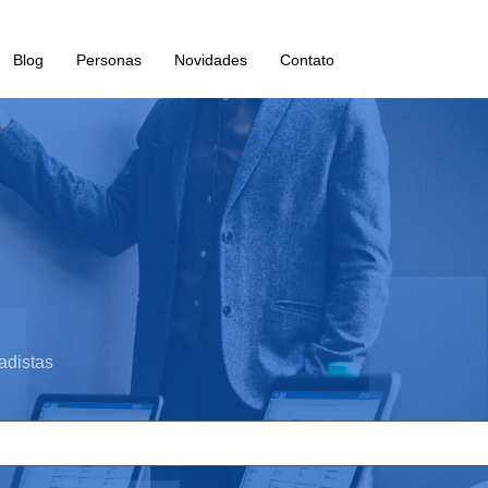
Blog
Personas
Novidades
Contato
adistas