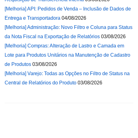
[Melhoria] API: Pedidos de Venda – Inclusão de Dados de
Entrega e Transportadora
04/08/2026
[Melhoria] Administração: Novo Filtro e Coluna para Status
da Nota Fiscal na Exportação de Relatórios
03/08/2026
[Melhoria] Compras: Alteração de Lastro e Camada em
Lote para Produtos Unitários na Manutenção de Cadastro
de Produtos
03/08/2026
[Melhoria] Varejo: Todas as Opções no Filtro de Status na
Central de Relatórios do Produto
03/08/2026