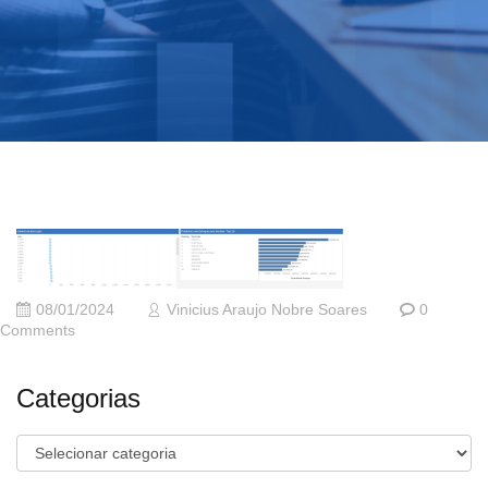
08/01/2024
Vinicius Araujo Nobre Soares
0
Comments
Categorias
Categorias