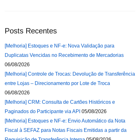
Posts Recentes
[Melhoria] Estoques e NF-e: Nova Validação para
Duplicatas Vencidas no Recebimento de Mercadorias
06/08/2026
[Melhoria] Controle de Trocas: Devolução de Transferência
entre Lojas – Direcionamento por Lote de Troca
06/08/2026
[Melhoria] CRM: Consulta de Cartões Históricos e
Paginados do Participante via API
05/08/2026
[Melhoria] Estoques e NF-e: Envio Automático da Nota
Fiscal à SEFAZ para Notas Fiscais Emitidas a partir da
Requisição de Transferência Interna
05/08/2026