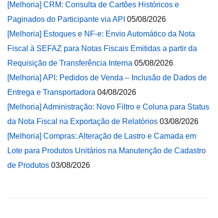
[Melhoria] CRM: Consulta de Cartões Históricos e
Paginados do Participante via API
05/08/2026
[Melhoria] Estoques e NF-e: Envio Automático da Nota
Fiscal à SEFAZ para Notas Fiscais Emitidas a partir da
Requisição de Transferência Interna
05/08/2026
[Melhoria] API: Pedidos de Venda – Inclusão de Dados de
Entrega e Transportadora
04/08/2026
[Melhoria] Administração: Novo Filtro e Coluna para Status
da Nota Fiscal na Exportação de Relatórios
03/08/2026
[Melhoria] Compras: Alteração de Lastro e Camada em
Lote para Produtos Unitários na Manutenção de Cadastro
de Produtos
03/08/2026