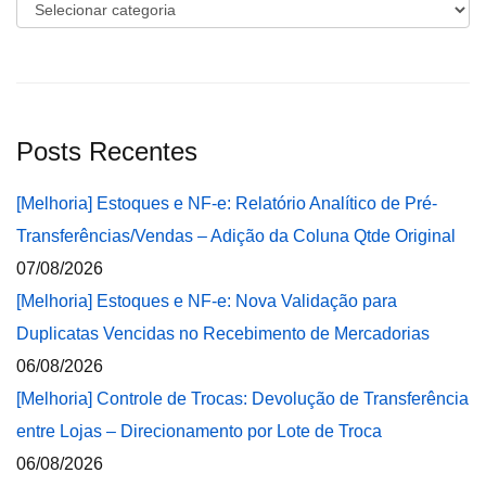
Categorias
Posts Recentes
[Melhoria] Estoques e NF-e: Relatório Analítico de Pré-
Transferências/Vendas – Adição da Coluna Qtde Original
07/08/2026
[Melhoria] Estoques e NF-e: Nova Validação para
Duplicatas Vencidas no Recebimento de Mercadorias
06/08/2026
[Melhoria] Controle de Trocas: Devolução de Transferência
entre Lojas – Direcionamento por Lote de Troca
06/08/2026