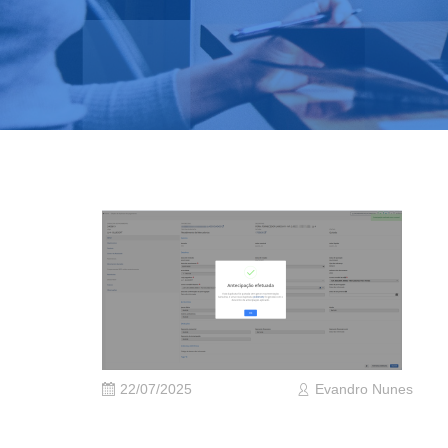
22/07/2025
Evandro Nunes