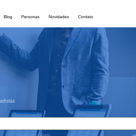
Blog
Personas
Novidades
Contato
adistas