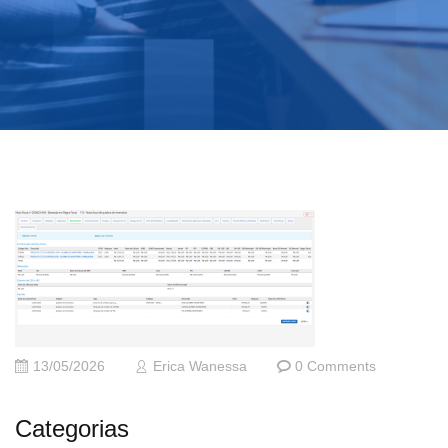
13/05/2026
Erica Wanessa
0 Comments
Categorias