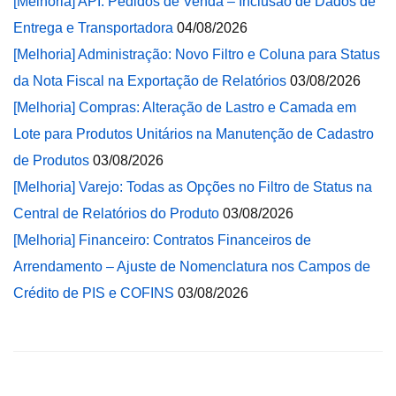
[Melhoria] API: Pedidos de Venda – Inclusão de Dados de
Entrega e Transportadora
04/08/2026
[Melhoria] Administração: Novo Filtro e Coluna para Status
da Nota Fiscal na Exportação de Relatórios
03/08/2026
[Melhoria] Compras: Alteração de Lastro e Camada em
Lote para Produtos Unitários na Manutenção de Cadastro
de Produtos
03/08/2026
[Melhoria] Varejo: Todas as Opções no Filtro de Status na
Central de Relatórios do Produto
03/08/2026
[Melhoria] Financeiro: Contratos Financeiros de
Arrendamento – Ajuste de Nomenclatura nos Campos de
Crédito de PIS e COFINS
03/08/2026