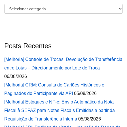
Categorias
Posts Recentes
[Melhoria] Controle de Trocas: Devolução de Transferência
entre Lojas – Direcionamento por Lote de Troca
06/08/2026
[Melhoria] CRM: Consulta de Cartões Históricos e
Paginados do Participante via API
05/08/2026
[Melhoria] Estoques e NF-e: Envio Automático da Nota
Fiscal à SEFAZ para Notas Fiscais Emitidas a partir da
Requisição de Transferência Interna
05/08/2026