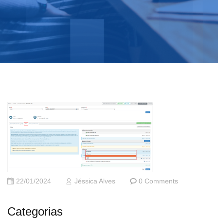
22/01/2024
Jéssica Alves
0 Comments
Categorias