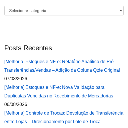
Categorias
Posts Recentes
[Melhoria] Estoques e NF-e: Relatório Analítico de Pré-
Transferências/Vendas – Adição da Coluna Qtde Original
07/08/2026
[Melhoria] Estoques e NF-e: Nova Validação para
Duplicatas Vencidas no Recebimento de Mercadorias
06/08/2026
[Melhoria] Controle de Trocas: Devolução de Transferência
entre Lojas – Direcionamento por Lote de Troca