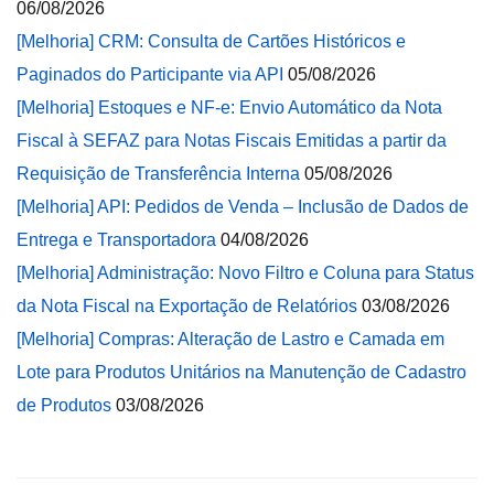
06/08/2026
[Melhoria] CRM: Consulta de Cartões Históricos e
Paginados do Participante via API
05/08/2026
[Melhoria] Estoques e NF-e: Envio Automático da Nota
Fiscal à SEFAZ para Notas Fiscais Emitidas a partir da
Requisição de Transferência Interna
05/08/2026
[Melhoria] API: Pedidos de Venda – Inclusão de Dados de
Entrega e Transportadora
04/08/2026
[Melhoria] Administração: Novo Filtro e Coluna para Status
da Nota Fiscal na Exportação de Relatórios
03/08/2026
[Melhoria] Compras: Alteração de Lastro e Camada em
Lote para Produtos Unitários na Manutenção de Cadastro
de Produtos
03/08/2026