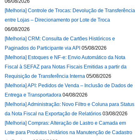
06/08/2026
[Melhoria] Controle de Trocas: Devolução de Transferência
entre Lojas – Direcionamento por Lote de Troca
06/08/2026
[Melhoria] CRM: Consulta de Cartões Históricos e
Paginados do Participante via API
05/08/2026
[Melhoria] Estoques e NF-e: Envio Automático da Nota
Fiscal à SEFAZ para Notas Fiscais Emitidas a partir da
Requisição de Transferência Interna
05/08/2026
[Melhoria] API: Pedidos de Venda – Inclusão de Dados de
Entrega e Transportadora
04/08/2026
[Melhoria] Administração: Novo Filtro e Coluna para Status
da Nota Fiscal na Exportação de Relatórios
03/08/2026
[Melhoria] Compras: Alteração de Lastro e Camada em
Lote para Produtos Unitários na Manutenção de Cadastro