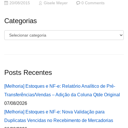
20/08/2015
Gisele Meyer
0 Comments
Categorias
Categorias
Posts Recentes
[Melhoria] Estoques e NF-e: Relatório Analítico de Pré-
Transferências/Vendas – Adição da Coluna Qtde Original
07/08/2026
[Melhoria] Estoques e NF-e: Nova Validação para
Duplicatas Vencidas no Recebimento de Mercadorias