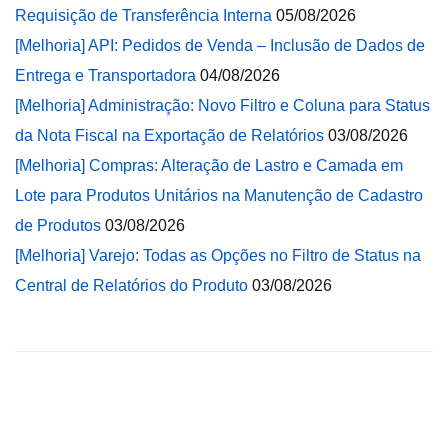
Requisição de Transferência Interna
05/08/2026
[Melhoria] API: Pedidos de Venda – Inclusão de Dados de
Entrega e Transportadora
04/08/2026
[Melhoria] Administração: Novo Filtro e Coluna para Status
da Nota Fiscal na Exportação de Relatórios
03/08/2026
[Melhoria] Compras: Alteração de Lastro e Camada em
Lote para Produtos Unitários na Manutenção de Cadastro
de Produtos
03/08/2026
[Melhoria] Varejo: Todas as Opções no Filtro de Status na
Central de Relatórios do Produto
03/08/2026