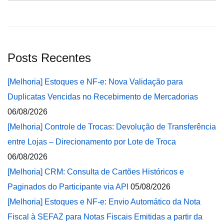
Posts Recentes
[Melhoria] Estoques e NF-e: Nova Validação para
Duplicatas Vencidas no Recebimento de Mercadorias
06/08/2026
[Melhoria] Controle de Trocas: Devolução de Transferência
entre Lojas – Direcionamento por Lote de Troca
06/08/2026
[Melhoria] CRM: Consulta de Cartões Históricos e
Paginados do Participante via API
05/08/2026
[Melhoria] Estoques e NF-e: Envio Automático da Nota
Fiscal à SEFAZ para Notas Fiscais Emitidas a partir da