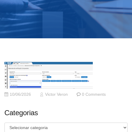
10/06/2026
Victor Veron
0 Comments
Categorias
Categorias