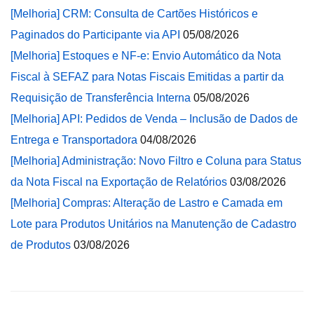
[Melhoria] CRM: Consulta de Cartões Históricos e
Paginados do Participante via API
05/08/2026
[Melhoria] Estoques e NF-e: Envio Automático da Nota
Fiscal à SEFAZ para Notas Fiscais Emitidas a partir da
Requisição de Transferência Interna
05/08/2026
[Melhoria] API: Pedidos de Venda – Inclusão de Dados de
Entrega e Transportadora
04/08/2026
[Melhoria] Administração: Novo Filtro e Coluna para Status
da Nota Fiscal na Exportação de Relatórios
03/08/2026
[Melhoria] Compras: Alteração de Lastro e Camada em
Lote para Produtos Unitários na Manutenção de Cadastro
de Produtos
03/08/2026