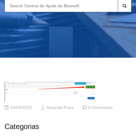
Search
for:
20/09/2022
Amanda Paes
0 Comments
Categorias