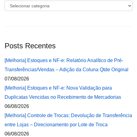
Categorias
Posts Recentes
[Melhoria] Estoques e NF-e: Relatório Analítico de Pré-
Transferências/Vendas – Adição da Coluna Qtde Original
07/08/2026
[Melhoria] Estoques e NF-e: Nova Validação para
Duplicatas Vencidas no Recebimento de Mercadorias
06/08/2026
[Melhoria] Controle de Trocas: Devolução de Transferência
entre Lojas – Direcionamento por Lote de Troca
06/08/2026