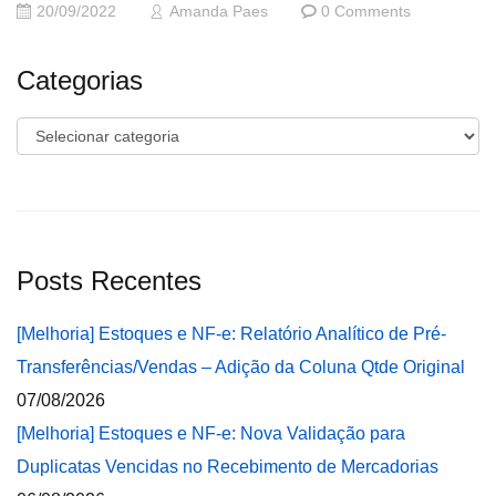
20/09/2022
Amanda Paes
0 Comments
Categorias
Categorias
Posts Recentes
[Melhoria] Estoques e NF-e: Relatório Analítico de Pré-
Transferências/Vendas – Adição da Coluna Qtde Original
07/08/2026
[Melhoria] Estoques e NF-e: Nova Validação para
Duplicatas Vencidas no Recebimento de Mercadorias