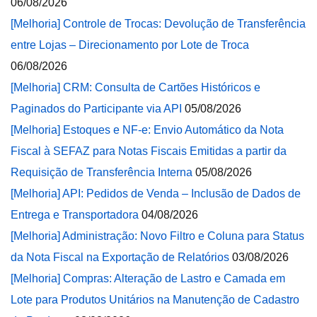
06/08/2026
[Melhoria] Controle de Trocas: Devolução de Transferência
entre Lojas – Direcionamento por Lote de Troca
06/08/2026
[Melhoria] CRM: Consulta de Cartões Históricos e
Paginados do Participante via API
05/08/2026
[Melhoria] Estoques e NF-e: Envio Automático da Nota
Fiscal à SEFAZ para Notas Fiscais Emitidas a partir da
Requisição de Transferência Interna
05/08/2026
[Melhoria] API: Pedidos de Venda – Inclusão de Dados de
Entrega e Transportadora
04/08/2026
[Melhoria] Administração: Novo Filtro e Coluna para Status
da Nota Fiscal na Exportação de Relatórios
03/08/2026
[Melhoria] Compras: Alteração de Lastro e Camada em
Lote para Produtos Unitários na Manutenção de Cadastro