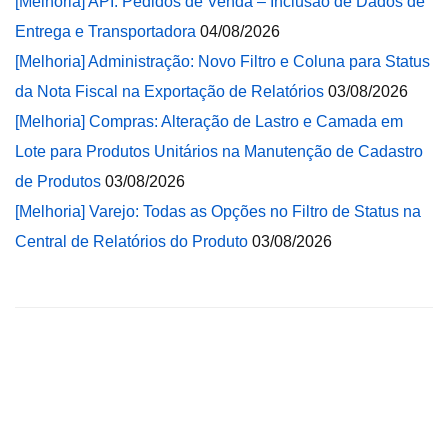
[Melhoria] API: Pedidos de Venda – Inclusão de Dados de
Entrega e Transportadora
04/08/2026
[Melhoria] Administração: Novo Filtro e Coluna para Status
da Nota Fiscal na Exportação de Relatórios
03/08/2026
[Melhoria] Compras: Alteração de Lastro e Camada em
Lote para Produtos Unitários na Manutenção de Cadastro
de Produtos
03/08/2026
[Melhoria] Varejo: Todas as Opções no Filtro de Status na
Central de Relatórios do Produto
03/08/2026