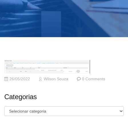
26/05/2022
Wilson Souza
0 Comments
Categorias
Categorias