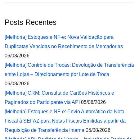
Posts Recentes
[Melhoria] Estoques e NF-e: Nova Validação para
Duplicatas Vencidas no Recebimento de Mercadorias
06/08/2026
[Melhoria] Controle de Trocas: Devolução de Transferência
entre Lojas – Direcionamento por Lote de Troca
06/08/2026
[Melhoria] CRM: Consulta de Cartões Históricos e
Paginados do Participante via API
05/08/2026
[Melhoria] Estoques e NF-e: Envio Automático da Nota
Fiscal à SEFAZ para Notas Fiscais Emitidas a partir da
Requisição de Transferência Interna
05/08/2026