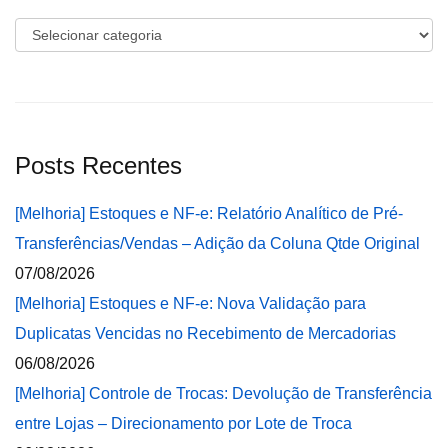
Categorias
Posts Recentes
[Melhoria] Estoques e NF-e: Relatório Analítico de Pré-
Transferências/Vendas – Adição da Coluna Qtde Original
07/08/2026
[Melhoria] Estoques e NF-e: Nova Validação para
Duplicatas Vencidas no Recebimento de Mercadorias
06/08/2026
[Melhoria] Controle de Trocas: Devolução de Transferência
entre Lojas – Direcionamento por Lote de Troca