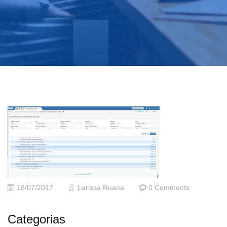
18/07/2017
Larissa Ruana
0 Comments
Categorias