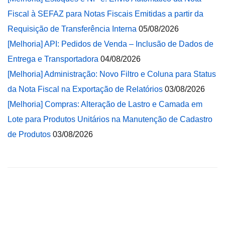
Fiscal à SEFAZ para Notas Fiscais Emitidas a partir da
Requisição de Transferência Interna
05/08/2026
[Melhoria] API: Pedidos de Venda – Inclusão de Dados de
Entrega e Transportadora
04/08/2026
[Melhoria] Administração: Novo Filtro e Coluna para Status
da Nota Fiscal na Exportação de Relatórios
03/08/2026
[Melhoria] Compras: Alteração de Lastro e Camada em
Lote para Produtos Unitários na Manutenção de Cadastro
de Produtos
03/08/2026