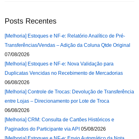
Posts Recentes
[Melhoria] Estoques e NF-e: Relatório Analítico de Pré-
Transferências/Vendas – Adição da Coluna Qtde Original
07/08/2026
[Melhoria] Estoques e NF-e: Nova Validação para
Duplicatas Vencidas no Recebimento de Mercadorias
06/08/2026
[Melhoria] Controle de Trocas: Devolução de Transferência
entre Lojas – Direcionamento por Lote de Troca
06/08/2026
[Melhoria] CRM: Consulta de Cartões Históricos e
Paginados do Participante via API
05/08/2026
[Melhoria] Estoques e NF-e: Envio Automático da Nota