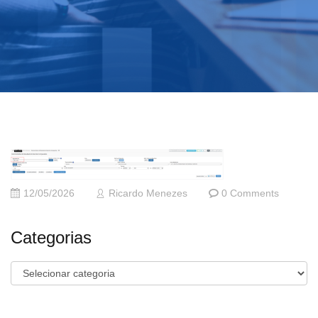
12/05/2026
Ricardo Menezes
0 Comments
Categorias
Categorias