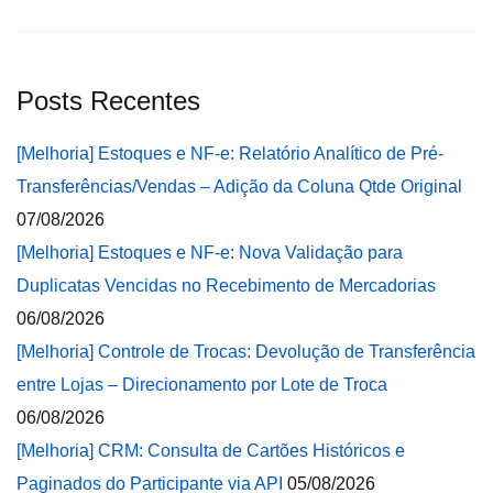
Posts Recentes
[Melhoria] Estoques e NF-e: Relatório Analítico de Pré-
Transferências/Vendas – Adição da Coluna Qtde Original
07/08/2026
[Melhoria] Estoques e NF-e: Nova Validação para
Duplicatas Vencidas no Recebimento de Mercadorias
06/08/2026
[Melhoria] Controle de Trocas: Devolução de Transferência
entre Lojas – Direcionamento por Lote de Troca
06/08/2026
[Melhoria] CRM: Consulta de Cartões Históricos e
Paginados do Participante via API
05/08/2026