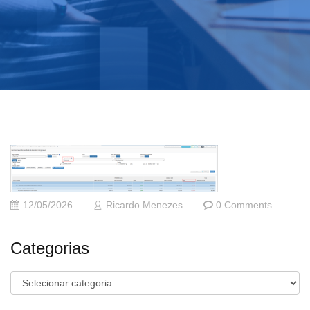
12/05/2026
Ricardo Menezes
0 Comments
Categorias
Categorias