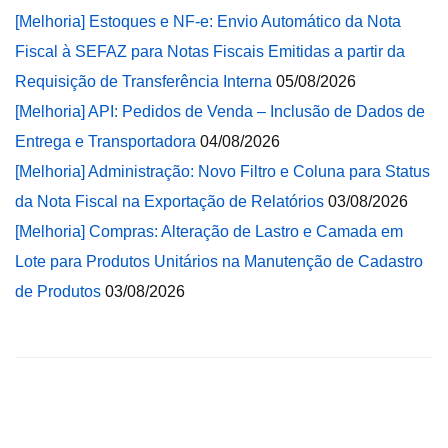
[Melhoria] Estoques e NF-e: Envio Automático da Nota
Fiscal à SEFAZ para Notas Fiscais Emitidas a partir da
Requisição de Transferência Interna
05/08/2026
[Melhoria] API: Pedidos de Venda – Inclusão de Dados de
Entrega e Transportadora
04/08/2026
[Melhoria] Administração: Novo Filtro e Coluna para Status
da Nota Fiscal na Exportação de Relatórios
03/08/2026
[Melhoria] Compras: Alteração de Lastro e Camada em
Lote para Produtos Unitários na Manutenção de Cadastro
de Produtos
03/08/2026