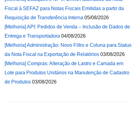
Fiscal à SEFAZ para Notas Fiscais Emitidas a partir da
Requisição de Transferência Interna
05/08/2026
[Melhoria] API: Pedidos de Venda – Inclusão de Dados de
Entrega e Transportadora
04/08/2026
[Melhoria] Administração: Novo Filtro e Coluna para Status
da Nota Fiscal na Exportação de Relatórios
03/08/2026
[Melhoria] Compras: Alteração de Lastro e Camada em
Lote para Produtos Unitários na Manutenção de Cadastro
de Produtos
03/08/2026