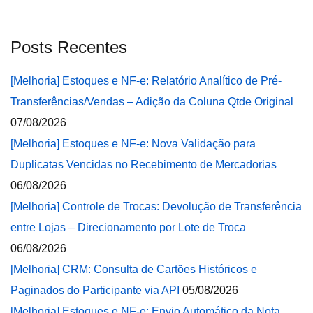
Posts Recentes
[Melhoria] Estoques e NF-e: Relatório Analítico de Pré-
Transferências/Vendas – Adição da Coluna Qtde Original
07/08/2026
[Melhoria] Estoques e NF-e: Nova Validação para
Duplicatas Vencidas no Recebimento de Mercadorias
06/08/2026
[Melhoria] Controle de Trocas: Devolução de Transferência
entre Lojas – Direcionamento por Lote de Troca
06/08/2026
[Melhoria] CRM: Consulta de Cartões Históricos e
Paginados do Participante via API
05/08/2026
[Melhoria] Estoques e NF-e: Envio Automático da Nota