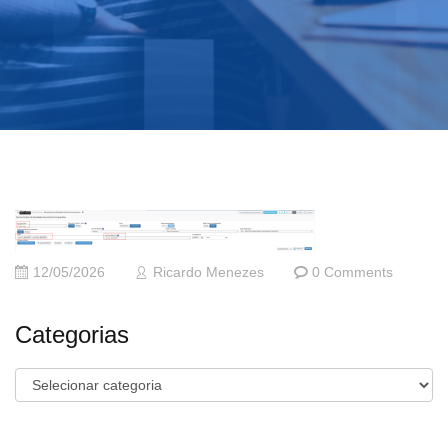
12/05/2026
Ricardo Menezes
0 Comments
Categorias
Categorias