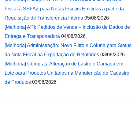
Fiscal à SEFAZ para Notas Fiscais Emitidas a partir da
Requisição de Transferência Interna
05/08/2026
[Melhoria] API: Pedidos de Venda – Inclusão de Dados de
Entrega e Transportadora
04/08/2026
[Melhoria] Administração: Novo Filtro e Coluna para Status
da Nota Fiscal na Exportação de Relatórios
03/08/2026
[Melhoria] Compras: Alteração de Lastro e Camada em
Lote para Produtos Unitários na Manutenção de Cadastro
de Produtos
03/08/2026