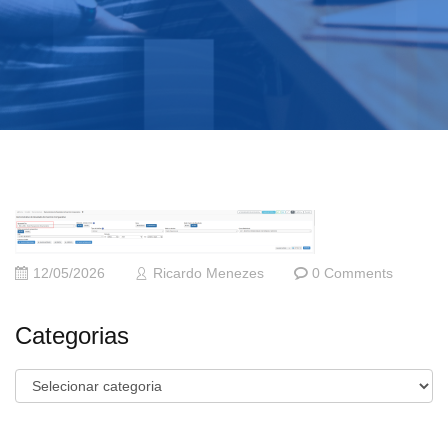
12/05/2026
Ricardo Menezes
0 Comments
Categorias
Categorias