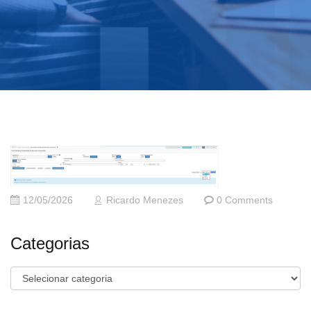
12/05/2026
Ricardo Menezes
0 Comments
Categorias
Categorias