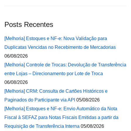
Posts Recentes
[Melhoria] Estoques e NF-e: Nova Validação para
Duplicatas Vencidas no Recebimento de Mercadorias
06/08/2026
[Melhoria] Controle de Trocas: Devolução de Transferência
entre Lojas – Direcionamento por Lote de Troca
06/08/2026
[Melhoria] CRM: Consulta de Cartões Históricos e
Paginados do Participante via API
05/08/2026
[Melhoria] Estoques e NF-e: Envio Automático da Nota
Fiscal à SEFAZ para Notas Fiscais Emitidas a partir da
Requisição de Transferência Interna
05/08/2026