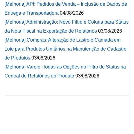
[Melhoria] API: Pedidos de Venda – Inclusão de Dados de
Entrega e Transportadora
04/08/2026
[Melhoria] Administração: Novo Filtro e Coluna para Status
da Nota Fiscal na Exportação de Relatórios
03/08/2026
[Melhoria] Compras: Alteração de Lastro e Camada em
Lote para Produtos Unitários na Manutenção de Cadastro
de Produtos
03/08/2026
[Melhoria] Varejo: Todas as Opções no Filtro de Status na
Central de Relatórios do Produto
03/08/2026