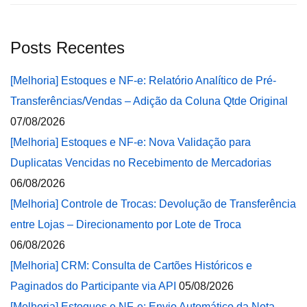
Posts Recentes
[Melhoria] Estoques e NF-e: Relatório Analítico de Pré-
Transferências/Vendas – Adição da Coluna Qtde Original
07/08/2026
[Melhoria] Estoques e NF-e: Nova Validação para
Duplicatas Vencidas no Recebimento de Mercadorias
06/08/2026
[Melhoria] Controle de Trocas: Devolução de Transferência
entre Lojas – Direcionamento por Lote de Troca
06/08/2026
[Melhoria] CRM: Consulta de Cartões Históricos e
Paginados do Participante via API
05/08/2026
[Melhoria] Estoques e NF-e: Envio Automático da Nota