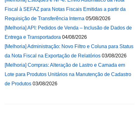
Fiscal à SEFAZ para Notas Fiscais Emitidas a partir da
Requisição de Transferência Interna
05/08/2026
[Melhoria] API: Pedidos de Venda – Inclusão de Dados de
Entrega e Transportadora
04/08/2026
[Melhoria] Administração: Novo Filtro e Coluna para Status
da Nota Fiscal na Exportação de Relatórios
03/08/2026
[Melhoria] Compras: Alteração de Lastro e Camada em
Lote para Produtos Unitários na Manutenção de Cadastro
de Produtos
03/08/2026