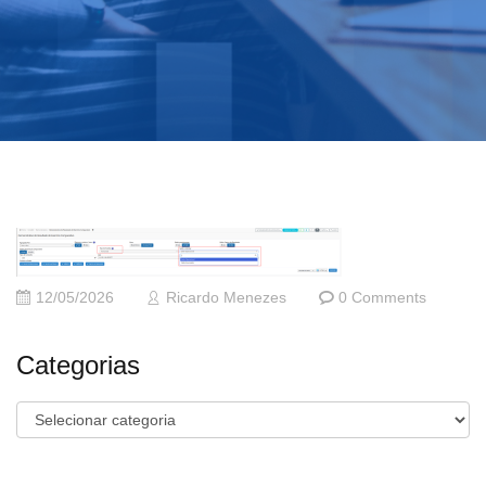
12/05/2026
Ricardo Menezes
0 Comments
Categorias
Categorias