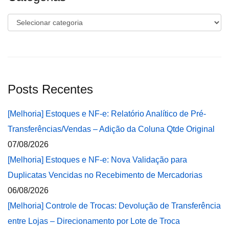
Categorias
Posts Recentes
[Melhoria] Estoques e NF-e: Relatório Analítico de Pré-
Transferências/Vendas – Adição da Coluna Qtde Original
07/08/2026
[Melhoria] Estoques e NF-e: Nova Validação para
Duplicatas Vencidas no Recebimento de Mercadorias
06/08/2026
[Melhoria] Controle de Trocas: Devolução de Transferência
entre Lojas – Direcionamento por Lote de Troca