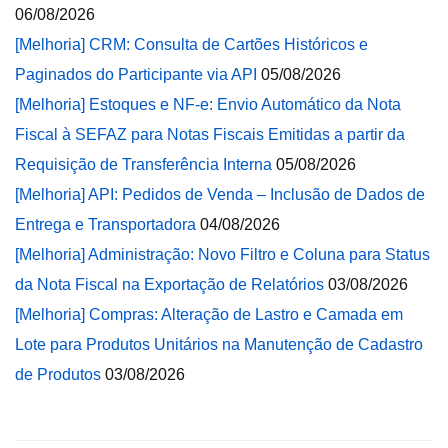
06/08/2026
[Melhoria] CRM: Consulta de Cartões Históricos e
Paginados do Participante via API
05/08/2026
[Melhoria] Estoques e NF-e: Envio Automático da Nota
Fiscal à SEFAZ para Notas Fiscais Emitidas a partir da
Requisição de Transferência Interna
05/08/2026
[Melhoria] API: Pedidos de Venda – Inclusão de Dados de
Entrega e Transportadora
04/08/2026
[Melhoria] Administração: Novo Filtro e Coluna para Status
da Nota Fiscal na Exportação de Relatórios
03/08/2026
[Melhoria] Compras: Alteração de Lastro e Camada em
Lote para Produtos Unitários na Manutenção de Cadastro
de Produtos
03/08/2026