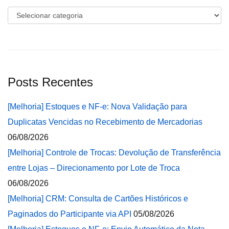
Categorias
Posts Recentes
[Melhoria] Estoques e NF-e: Nova Validação para
Duplicatas Vencidas no Recebimento de Mercadorias
06/08/2026
[Melhoria] Controle de Trocas: Devolução de Transferência
entre Lojas – Direcionamento por Lote de Troca
06/08/2026
[Melhoria] CRM: Consulta de Cartões Históricos e
Paginados do Participante via API
05/08/2026