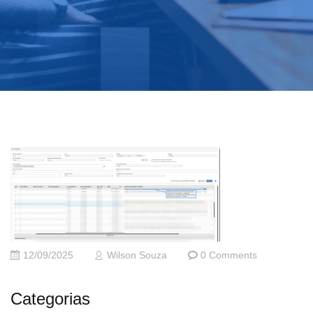
12/09/2025
Wilson Souza
0 Comments
Categorias