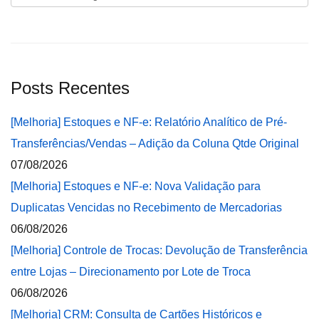
Posts Recentes
[Melhoria] Estoques e NF-e: Relatório Analítico de Pré-
Transferências/Vendas – Adição da Coluna Qtde Original
07/08/2026
[Melhoria] Estoques e NF-e: Nova Validação para
Duplicatas Vencidas no Recebimento de Mercadorias
06/08/2026
[Melhoria] Controle de Trocas: Devolução de Transferência
entre Lojas – Direcionamento por Lote de Troca
06/08/2026
[Melhoria] CRM: Consulta de Cartões Históricos e