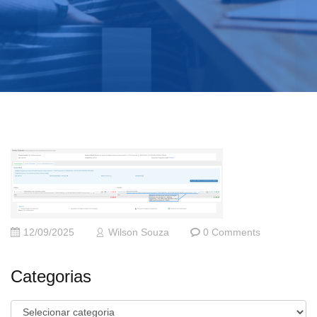
12/09/2025
Wilson Souza
0 Comments
Categorias
Categorias