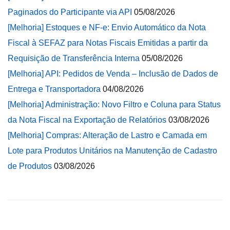
Paginados do Participante via API
05/08/2026
[Melhoria] Estoques e NF-e: Envio Automático da Nota
Fiscal à SEFAZ para Notas Fiscais Emitidas a partir da
Requisição de Transferência Interna
05/08/2026
[Melhoria] API: Pedidos de Venda – Inclusão de Dados de
Entrega e Transportadora
04/08/2026
[Melhoria] Administração: Novo Filtro e Coluna para Status
da Nota Fiscal na Exportação de Relatórios
03/08/2026
[Melhoria] Compras: Alteração de Lastro e Camada em
Lote para Produtos Unitários na Manutenção de Cadastro
de Produtos
03/08/2026