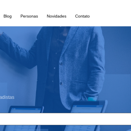
Blog
Personas
Novidades
Contato
adistas