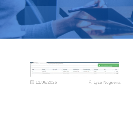
11/06/2026
Lyza Nogueira