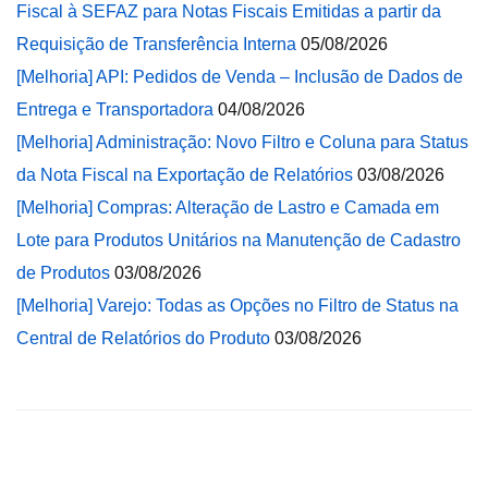
Fiscal à SEFAZ para Notas Fiscais Emitidas a partir da
Requisição de Transferência Interna
05/08/2026
[Melhoria] API: Pedidos de Venda – Inclusão de Dados de
Entrega e Transportadora
04/08/2026
[Melhoria] Administração: Novo Filtro e Coluna para Status
da Nota Fiscal na Exportação de Relatórios
03/08/2026
[Melhoria] Compras: Alteração de Lastro e Camada em
Lote para Produtos Unitários na Manutenção de Cadastro
de Produtos
03/08/2026
[Melhoria] Varejo: Todas as Opções no Filtro de Status na
Central de Relatórios do Produto
03/08/2026