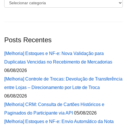
Categorias
Posts Recentes
[Melhoria] Estoques e NF-e: Nova Validação para
Duplicatas Vencidas no Recebimento de Mercadorias
06/08/2026
[Melhoria] Controle de Trocas: Devolução de Transferência
entre Lojas – Direcionamento por Lote de Troca
06/08/2026
[Melhoria] CRM: Consulta de Cartões Históricos e
Paginados do Participante via API
05/08/2026
[Melhoria] Estoques e NF-e: Envio Automático da Nota