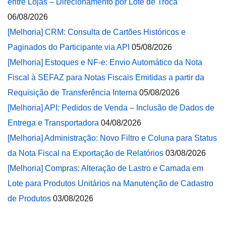
entre Lojas – Direcionamento por Lote de Troca
06/08/2026
[Melhoria] CRM: Consulta de Cartões Históricos e
Paginados do Participante via API
05/08/2026
[Melhoria] Estoques e NF-e: Envio Automático da Nota
Fiscal à SEFAZ para Notas Fiscais Emitidas a partir da
Requisição de Transferência Interna
05/08/2026
[Melhoria] API: Pedidos de Venda – Inclusão de Dados de
Entrega e Transportadora
04/08/2026
[Melhoria] Administração: Novo Filtro e Coluna para Status
da Nota Fiscal na Exportação de Relatórios
03/08/2026
[Melhoria] Compras: Alteração de Lastro e Camada em
Lote para Produtos Unitários na Manutenção de Cadastro
de Produtos
03/08/2026