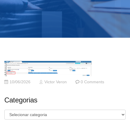
10/06/2026
Victor Veron
0 Comments
Categorias
Categorias