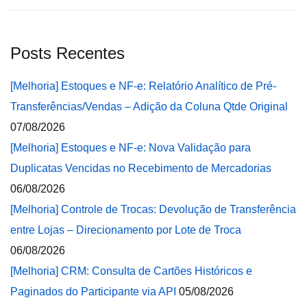
Posts Recentes
[Melhoria] Estoques e NF-e: Relatório Analítico de Pré-
Transferências/Vendas – Adição da Coluna Qtde Original
07/08/2026
[Melhoria] Estoques e NF-e: Nova Validação para
Duplicatas Vencidas no Recebimento de Mercadorias
06/08/2026
[Melhoria] Controle de Trocas: Devolução de Transferência
entre Lojas – Direcionamento por Lote de Troca
06/08/2026
[Melhoria] CRM: Consulta de Cartões Históricos e
Paginados do Participante via API
05/08/2026