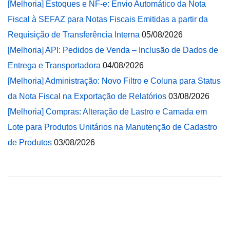
[Melhoria] Estoques e NF-e: Envio Automático da Nota
Fiscal à SEFAZ para Notas Fiscais Emitidas a partir da
Requisição de Transferência Interna
05/08/2026
[Melhoria] API: Pedidos de Venda – Inclusão de Dados de
Entrega e Transportadora
04/08/2026
[Melhoria] Administração: Novo Filtro e Coluna para Status
da Nota Fiscal na Exportação de Relatórios
03/08/2026
[Melhoria] Compras: Alteração de Lastro e Camada em
Lote para Produtos Unitários na Manutenção de Cadastro
de Produtos
03/08/2026