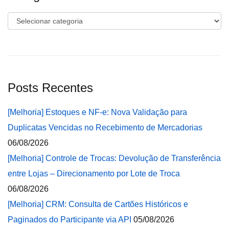
Categorias
Posts Recentes
[Melhoria] Estoques e NF-e: Nova Validação para
Duplicatas Vencidas no Recebimento de Mercadorias
06/08/2026
[Melhoria] Controle de Trocas: Devolução de Transferência
entre Lojas – Direcionamento por Lote de Troca
06/08/2026
[Melhoria] CRM: Consulta de Cartões Históricos e
Paginados do Participante via API
05/08/2026