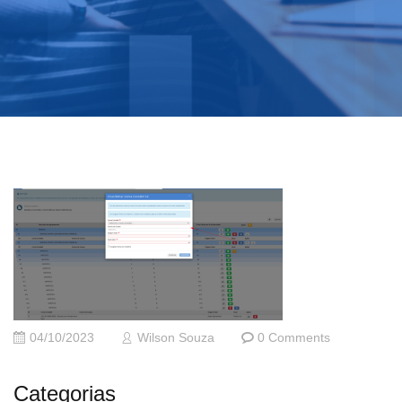
04/10/2023
Wilson Souza
0 Comments
Categorias