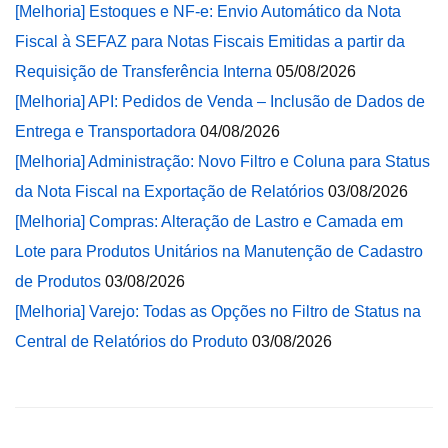
[Melhoria] Estoques e NF-e: Envio Automático da Nota
Fiscal à SEFAZ para Notas Fiscais Emitidas a partir da
Requisição de Transferência Interna
05/08/2026
[Melhoria] API: Pedidos de Venda – Inclusão de Dados de
Entrega e Transportadora
04/08/2026
[Melhoria] Administração: Novo Filtro e Coluna para Status
da Nota Fiscal na Exportação de Relatórios
03/08/2026
[Melhoria] Compras: Alteração de Lastro e Camada em
Lote para Produtos Unitários na Manutenção de Cadastro
de Produtos
03/08/2026
[Melhoria] Varejo: Todas as Opções no Filtro de Status na
Central de Relatórios do Produto
03/08/2026