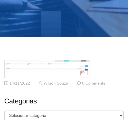
14/11/2022
Wilson Souza
0 Comments
Categorias
Categorias