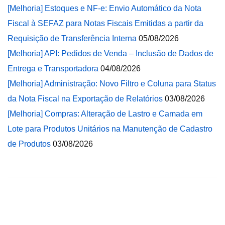
[Melhoria] Estoques e NF-e: Envio Automático da Nota
Fiscal à SEFAZ para Notas Fiscais Emitidas a partir da
Requisição de Transferência Interna
05/08/2026
[Melhoria] API: Pedidos de Venda – Inclusão de Dados de
Entrega e Transportadora
04/08/2026
[Melhoria] Administração: Novo Filtro e Coluna para Status
da Nota Fiscal na Exportação de Relatórios
03/08/2026
[Melhoria] Compras: Alteração de Lastro e Camada em
Lote para Produtos Unitários na Manutenção de Cadastro
de Produtos
03/08/2026