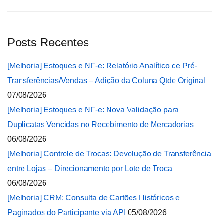
Posts Recentes
[Melhoria] Estoques e NF-e: Relatório Analítico de Pré-
Transferências/Vendas – Adição da Coluna Qtde Original
07/08/2026
[Melhoria] Estoques e NF-e: Nova Validação para
Duplicatas Vencidas no Recebimento de Mercadorias
06/08/2026
[Melhoria] Controle de Trocas: Devolução de Transferência
entre Lojas – Direcionamento por Lote de Troca
06/08/2026
[Melhoria] CRM: Consulta de Cartões Históricos e
Paginados do Participante via API
05/08/2026