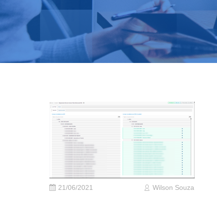
21/06/2021
Wilson Souza