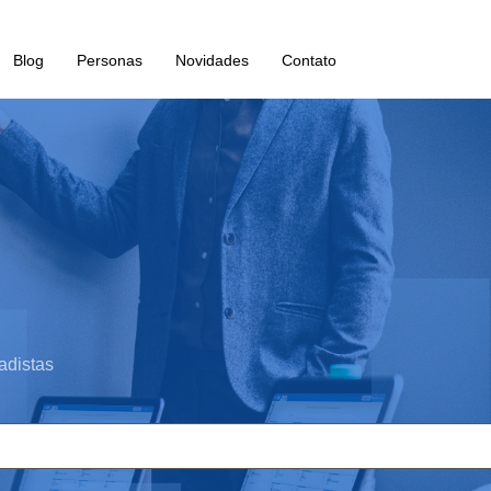
Blog
Personas
Novidades
Contato
adistas