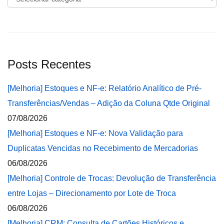
Posts Recentes
[Melhoria] Estoques e NF-e: Relatório Analítico de Pré-
Transferências/Vendas – Adição da Coluna Qtde Original
07/08/2026
[Melhoria] Estoques e NF-e: Nova Validação para
Duplicatas Vencidas no Recebimento de Mercadorias
06/08/2026
[Melhoria] Controle de Trocas: Devolução de Transferência
entre Lojas – Direcionamento por Lote de Troca
06/08/2026
[Melhoria] CRM: Consulta de Cartões Históricos e