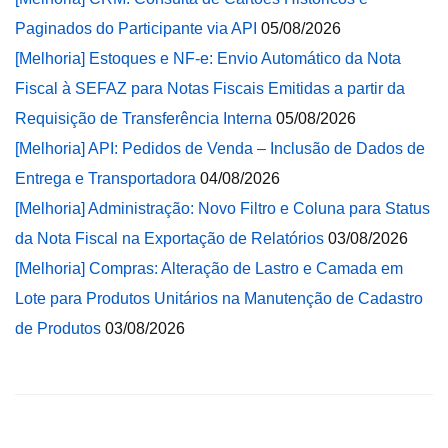
Paginados do Participante via API
05/08/2026
[Melhoria] Estoques e NF-e: Envio Automático da Nota
Fiscal à SEFAZ para Notas Fiscais Emitidas a partir da
Requisição de Transferência Interna
05/08/2026
[Melhoria] API: Pedidos de Venda – Inclusão de Dados de
Entrega e Transportadora
04/08/2026
[Melhoria] Administração: Novo Filtro e Coluna para Status
da Nota Fiscal na Exportação de Relatórios
03/08/2026
[Melhoria] Compras: Alteração de Lastro e Camada em
Lote para Produtos Unitários na Manutenção de Cadastro
de Produtos
03/08/2026