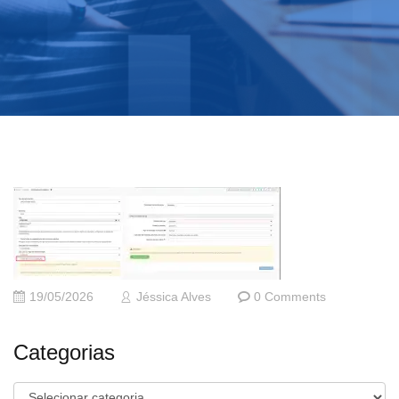
19/05/2026
Jéssica Alves
0 Comments
Categorias
Categorias