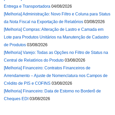
Entrega e Transportadora
04/08/2026
[Melhoria] Administração: Novo Filtro e Coluna para Status
da Nota Fiscal na Exportação de Relatórios
03/08/2026
[Melhoria] Compras: Alteração de Lastro e Camada em
Lote para Produtos Unitários na Manutenção de Cadastro
de Produtos
03/08/2026
[Melhoria] Varejo: Todas as Opções no Filtro de Status na
Central de Relatórios do Produto
03/08/2026
[Melhoria] Financeiro: Contratos Financeiros de
Arrendamento – Ajuste de Nomenclatura nos Campos de
Crédito de PIS e COFINS
03/08/2026
[Melhoria] Financeiro: Data de Estorno no Borderô de
Cheques EDI
03/08/2026