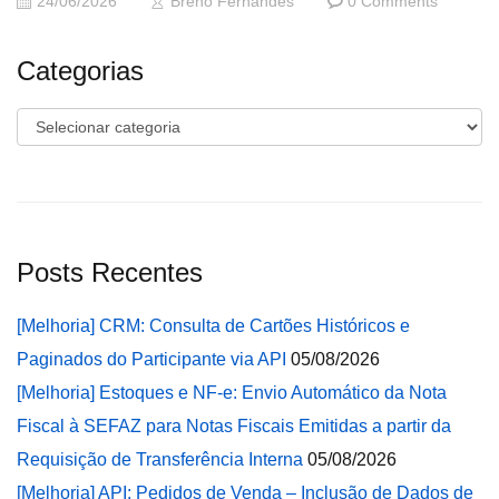
24/06/2026
Breno Fernandes
0 Comments
Categorias
Categorias
Posts Recentes
[Melhoria] CRM: Consulta de Cartões Históricos e
Paginados do Participante via API
05/08/2026
[Melhoria] Estoques e NF-e: Envio Automático da Nota
Fiscal à SEFAZ para Notas Fiscais Emitidas a partir da
Requisição de Transferência Interna
05/08/2026
[Melhoria] API: Pedidos de Venda – Inclusão de Dados de