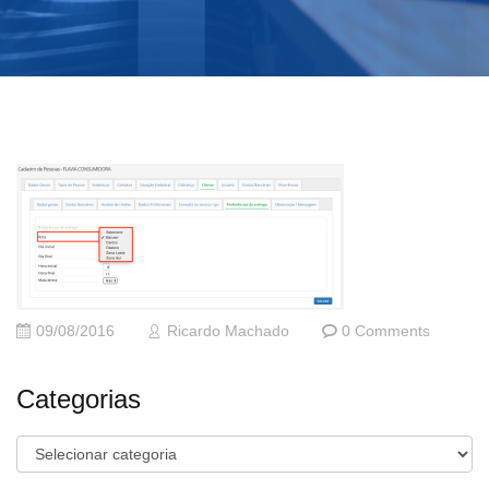
09/08/2016
Ricardo Machado
0 Comments
Categorias
Categorias