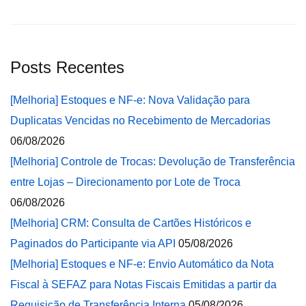
Posts Recentes
[Melhoria] Estoques e NF-e: Nova Validação para
Duplicatas Vencidas no Recebimento de Mercadorias
06/08/2026
[Melhoria] Controle de Trocas: Devolução de Transferência
entre Lojas – Direcionamento por Lote de Troca
06/08/2026
[Melhoria] CRM: Consulta de Cartões Históricos e
Paginados do Participante via API
05/08/2026
[Melhoria] Estoques e NF-e: Envio Automático da Nota
Fiscal à SEFAZ para Notas Fiscais Emitidas a partir da
Requisição de Transferência Interna
05/08/2026