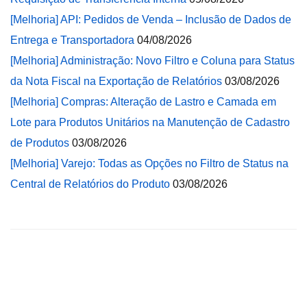
[Melhoria] API: Pedidos de Venda – Inclusão de Dados de
Entrega e Transportadora
04/08/2026
[Melhoria] Administração: Novo Filtro e Coluna para Status
da Nota Fiscal na Exportação de Relatórios
03/08/2026
[Melhoria] Compras: Alteração de Lastro e Camada em
Lote para Produtos Unitários na Manutenção de Cadastro
de Produtos
03/08/2026
[Melhoria] Varejo: Todas as Opções no Filtro de Status na
Central de Relatórios do Produto
03/08/2026