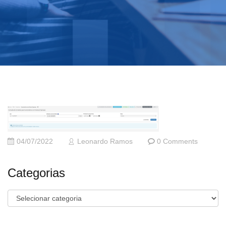
04/07/2022
Leonardo Ramos
0 Comments
Categorias
Categorias