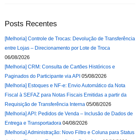
Posts Recentes
[Melhoria] Controle de Trocas: Devolução de Transferência
entre Lojas – Direcionamento por Lote de Troca
06/08/2026
[Melhoria] CRM: Consulta de Cartões Históricos e
Paginados do Participante via API
05/08/2026
[Melhoria] Estoques e NF-e: Envio Automático da Nota
Fiscal à SEFAZ para Notas Fiscais Emitidas a partir da
Requisição de Transferência Interna
05/08/2026
[Melhoria] API: Pedidos de Venda – Inclusão de Dados de
Entrega e Transportadora
04/08/2026
[Melhoria] Administração: Novo Filtro e Coluna para Status