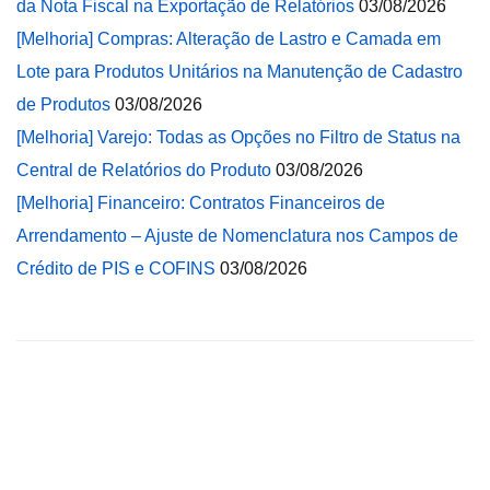
da Nota Fiscal na Exportação de Relatórios
03/08/2026
[Melhoria] Compras: Alteração de Lastro e Camada em
Lote para Produtos Unitários na Manutenção de Cadastro
de Produtos
03/08/2026
[Melhoria] Varejo: Todas as Opções no Filtro de Status na
Central de Relatórios do Produto
03/08/2026
[Melhoria] Financeiro: Contratos Financeiros de
Arrendamento – Ajuste de Nomenclatura nos Campos de
Crédito de PIS e COFINS
03/08/2026