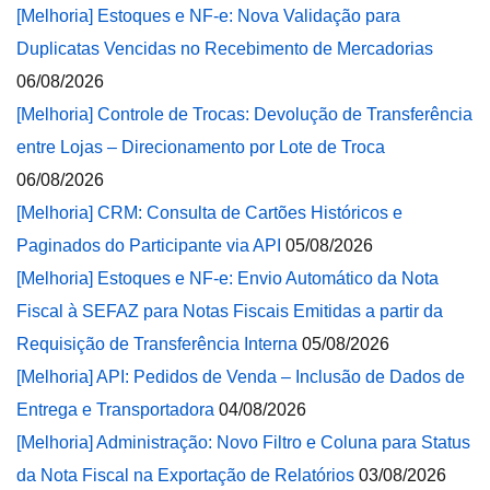
[Melhoria] Estoques e NF-e: Nova Validação para
Duplicatas Vencidas no Recebimento de Mercadorias
06/08/2026
[Melhoria] Controle de Trocas: Devolução de Transferência
entre Lojas – Direcionamento por Lote de Troca
06/08/2026
[Melhoria] CRM: Consulta de Cartões Históricos e
Paginados do Participante via API
05/08/2026
[Melhoria] Estoques e NF-e: Envio Automático da Nota
Fiscal à SEFAZ para Notas Fiscais Emitidas a partir da
Requisição de Transferência Interna
05/08/2026
[Melhoria] API: Pedidos de Venda – Inclusão de Dados de
Entrega e Transportadora
04/08/2026
[Melhoria] Administração: Novo Filtro e Coluna para Status
da Nota Fiscal na Exportação de Relatórios
03/08/2026