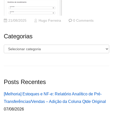
21/08/2025
Hugo Ferreira
0 Comments
Categorias
Categorias
Posts Recentes
[Melhoria] Estoques e NF-e: Relatório Analítico de Pré-
Transferências/Vendas – Adição da Coluna Qtde Original
07/08/2026