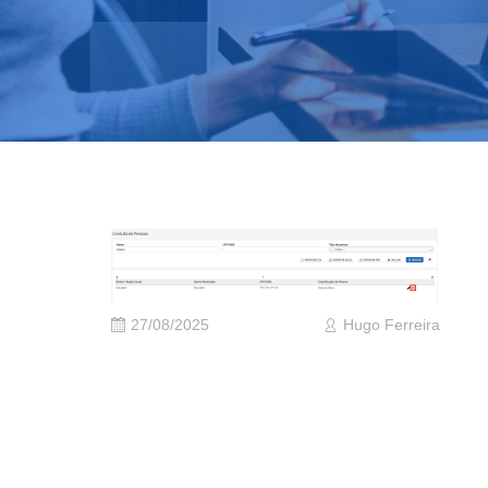
27/08/2025
Hugo Ferreira