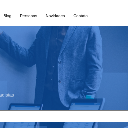
Blog
Personas
Novidades
Contato
adistas