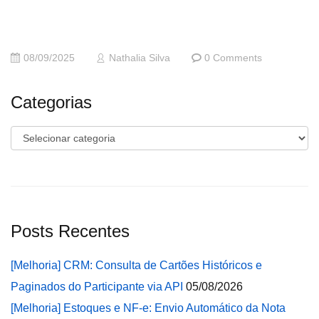
08/09/2025
Nathalia Silva
0 Comments
Categorias
Categorias
Posts Recentes
[Melhoria] CRM: Consulta de Cartões Históricos e
Paginados do Participante via API
05/08/2026
[Melhoria] Estoques e NF-e: Envio Automático da Nota