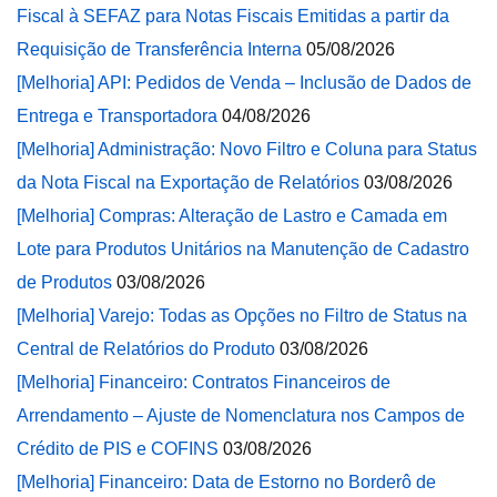
Fiscal à SEFAZ para Notas Fiscais Emitidas a partir da
Requisição de Transferência Interna
05/08/2026
[Melhoria] API: Pedidos de Venda – Inclusão de Dados de
Entrega e Transportadora
04/08/2026
[Melhoria] Administração: Novo Filtro e Coluna para Status
da Nota Fiscal na Exportação de Relatórios
03/08/2026
[Melhoria] Compras: Alteração de Lastro e Camada em
Lote para Produtos Unitários na Manutenção de Cadastro
de Produtos
03/08/2026
[Melhoria] Varejo: Todas as Opções no Filtro de Status na
Central de Relatórios do Produto
03/08/2026
[Melhoria] Financeiro: Contratos Financeiros de
Arrendamento – Ajuste de Nomenclatura nos Campos de
Crédito de PIS e COFINS
03/08/2026
[Melhoria] Financeiro: Data de Estorno no Borderô de