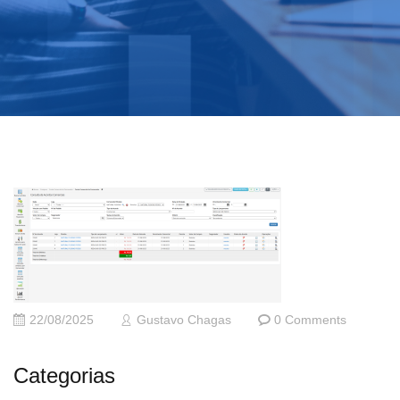
22/08/2025
Gustavo Chagas
0 Comments
Categorias