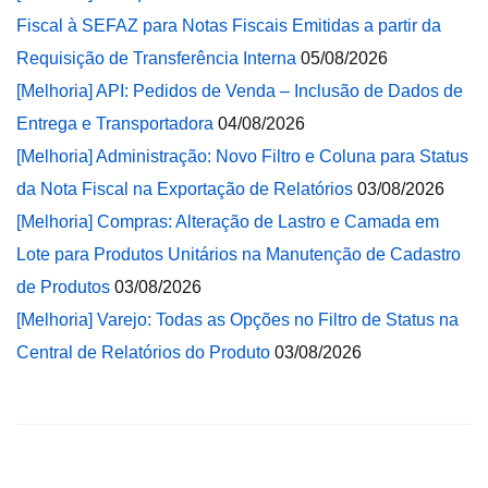
Fiscal à SEFAZ para Notas Fiscais Emitidas a partir da
Requisição de Transferência Interna
05/08/2026
[Melhoria] API: Pedidos de Venda – Inclusão de Dados de
Entrega e Transportadora
04/08/2026
[Melhoria] Administração: Novo Filtro e Coluna para Status
da Nota Fiscal na Exportação de Relatórios
03/08/2026
[Melhoria] Compras: Alteração de Lastro e Camada em
Lote para Produtos Unitários na Manutenção de Cadastro
de Produtos
03/08/2026
[Melhoria] Varejo: Todas as Opções no Filtro de Status na
Central de Relatórios do Produto
03/08/2026