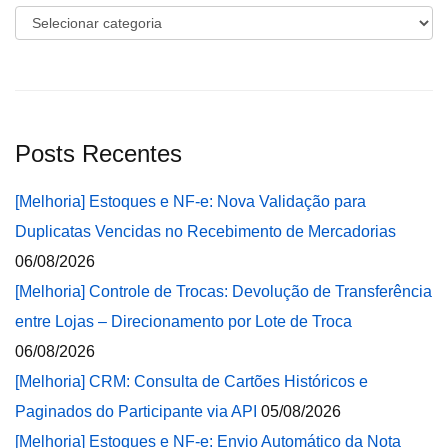
Categorias
Posts Recentes
[Melhoria] Estoques e NF-e: Nova Validação para
Duplicatas Vencidas no Recebimento de Mercadorias
06/08/2026
[Melhoria] Controle de Trocas: Devolução de Transferência
entre Lojas – Direcionamento por Lote de Troca
06/08/2026
[Melhoria] CRM: Consulta de Cartões Históricos e
Paginados do Participante via API
05/08/2026
[Melhoria] Estoques e NF-e: Envio Automático da Nota