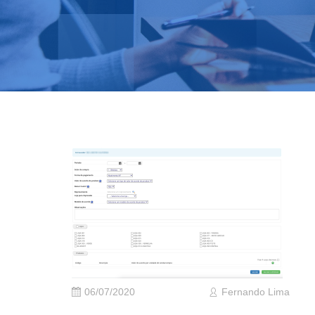
06/07/2020
Fernando Lima