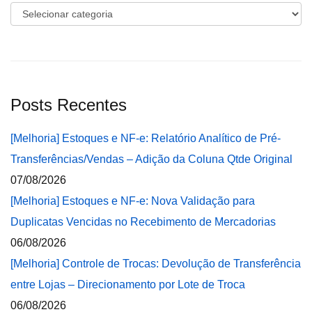
Categorias
Posts Recentes
[Melhoria] Estoques e NF-e: Relatório Analítico de Pré-
Transferências/Vendas – Adição da Coluna Qtde Original
07/08/2026
[Melhoria] Estoques e NF-e: Nova Validação para
Duplicatas Vencidas no Recebimento de Mercadorias
06/08/2026
[Melhoria] Controle de Trocas: Devolução de Transferência
entre Lojas – Direcionamento por Lote de Troca
06/08/2026