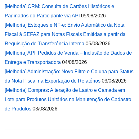
[Melhoria] CRM: Consulta de Cartões Históricos e
Paginados do Participante via API
05/08/2026
[Melhoria] Estoques e NF-e: Envio Automático da Nota
Fiscal à SEFAZ para Notas Fiscais Emitidas a partir da
Requisição de Transferência Interna
05/08/2026
[Melhoria] API: Pedidos de Venda – Inclusão de Dados de
Entrega e Transportadora
04/08/2026
[Melhoria] Administração: Novo Filtro e Coluna para Status
da Nota Fiscal na Exportação de Relatórios
03/08/2026
[Melhoria] Compras: Alteração de Lastro e Camada em
Lote para Produtos Unitários na Manutenção de Cadastro
de Produtos
03/08/2026