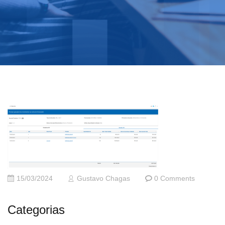
15/03/2024
Gustavo Chagas
0 Comments
Categorias