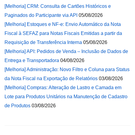
[Melhoria] CRM: Consulta de Cartões Históricos e
Paginados do Participante via API
05/08/2026
[Melhoria] Estoques e NF-e: Envio Automático da Nota
Fiscal à SEFAZ para Notas Fiscais Emitidas a partir da
Requisição de Transferência Interna
05/08/2026
[Melhoria] API: Pedidos de Venda – Inclusão de Dados de
Entrega e Transportadora
04/08/2026
[Melhoria] Administração: Novo Filtro e Coluna para Status
da Nota Fiscal na Exportação de Relatórios
03/08/2026
[Melhoria] Compras: Alteração de Lastro e Camada em
Lote para Produtos Unitários na Manutenção de Cadastro
de Produtos
03/08/2026