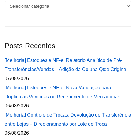
Categorias
Posts Recentes
[Melhoria] Estoques e NF-e: Relatório Analítico de Pré-
Transferências/Vendas – Adição da Coluna Qtde Original
07/08/2026
[Melhoria] Estoques e NF-e: Nova Validação para
Duplicatas Vencidas no Recebimento de Mercadorias
06/08/2026
[Melhoria] Controle de Trocas: Devolução de Transferência
entre Lojas – Direcionamento por Lote de Troca
06/08/2026