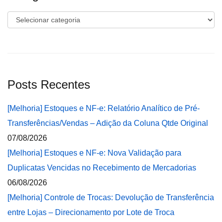
Categorias
Posts Recentes
[Melhoria] Estoques e NF-e: Relatório Analítico de Pré-
Transferências/Vendas – Adição da Coluna Qtde Original
07/08/2026
[Melhoria] Estoques e NF-e: Nova Validação para
Duplicatas Vencidas no Recebimento de Mercadorias
06/08/2026
[Melhoria] Controle de Trocas: Devolução de Transferência
entre Lojas – Direcionamento por Lote de Troca