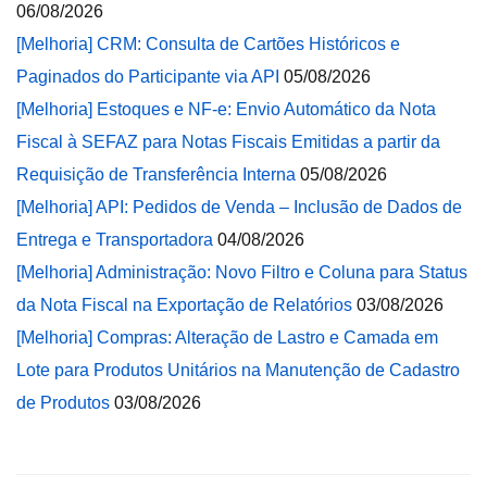
06/08/2026
[Melhoria] CRM: Consulta de Cartões Históricos e
Paginados do Participante via API
05/08/2026
[Melhoria] Estoques e NF-e: Envio Automático da Nota
Fiscal à SEFAZ para Notas Fiscais Emitidas a partir da
Requisição de Transferência Interna
05/08/2026
[Melhoria] API: Pedidos de Venda – Inclusão de Dados de
Entrega e Transportadora
04/08/2026
[Melhoria] Administração: Novo Filtro e Coluna para Status
da Nota Fiscal na Exportação de Relatórios
03/08/2026
[Melhoria] Compras: Alteração de Lastro e Camada em
Lote para Produtos Unitários na Manutenção de Cadastro
de Produtos
03/08/2026