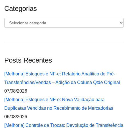
Categorias
Categorias
Posts Recentes
[Melhoria] Estoques e NF-e: Relatório Analítico de Pré-
Transferências/Vendas – Adição da Coluna Qtde Original
07/08/2026
[Melhoria] Estoques e NF-e: Nova Validação para
Duplicatas Vencidas no Recebimento de Mercadorias
06/08/2026
[Melhoria] Controle de Trocas: Devolução de Transferência