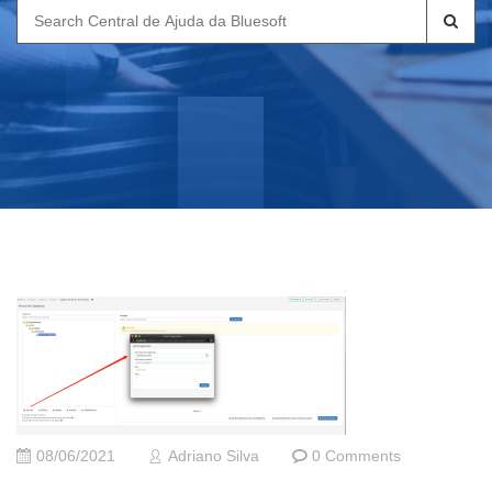
Search
for:
08/06/2021
Adriano Silva
0 Comments