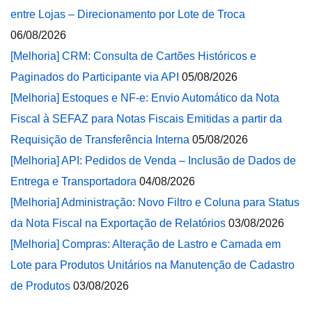
entre Lojas – Direcionamento por Lote de Troca
06/08/2026
[Melhoria] CRM: Consulta de Cartões Históricos e
Paginados do Participante via API
05/08/2026
[Melhoria] Estoques e NF-e: Envio Automático da Nota
Fiscal à SEFAZ para Notas Fiscais Emitidas a partir da
Requisição de Transferência Interna
05/08/2026
[Melhoria] API: Pedidos de Venda – Inclusão de Dados de
Entrega e Transportadora
04/08/2026
[Melhoria] Administração: Novo Filtro e Coluna para Status
da Nota Fiscal na Exportação de Relatórios
03/08/2026
[Melhoria] Compras: Alteração de Lastro e Camada em
Lote para Produtos Unitários na Manutenção de Cadastro
de Produtos
03/08/2026