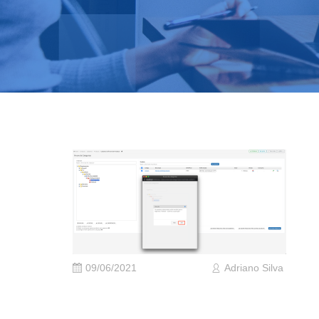
09/06/2021
Adriano Silva