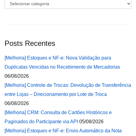
Categorias
Posts Recentes
[Melhoria] Estoques e NF-e: Nova Validação para
Duplicatas Vencidas no Recebimento de Mercadorias
06/08/2026
[Melhoria] Controle de Trocas: Devolução de Transferência
entre Lojas – Direcionamento por Lote de Troca
06/08/2026
[Melhoria] CRM: Consulta de Cartões Históricos e
Paginados do Participante via API
05/08/2026
[Melhoria] Estoques e NF-e: Envio Automático da Nota