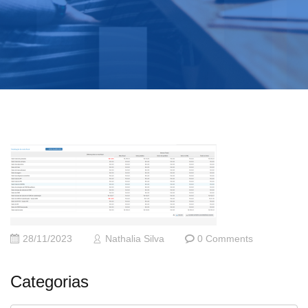
28/11/2023
Nathalia Silva
0 Comments
Categorias