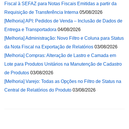
Fiscal à SEFAZ para Notas Fiscais Emitidas a partir da
Requisição de Transferência Interna
05/08/2026
[Melhoria] API: Pedidos de Venda – Inclusão de Dados de
Entrega e Transportadora
04/08/2026
[Melhoria] Administração: Novo Filtro e Coluna para Status
da Nota Fiscal na Exportação de Relatórios
03/08/2026
[Melhoria] Compras: Alteração de Lastro e Camada em
Lote para Produtos Unitários na Manutenção de Cadastro
de Produtos
03/08/2026
[Melhoria] Varejo: Todas as Opções no Filtro de Status na
Central de Relatórios do Produto
03/08/2026