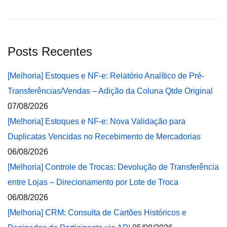
Posts Recentes
[Melhoria] Estoques e NF-e: Relatório Analítico de Pré-
Transferências/Vendas – Adição da Coluna Qtde Original
07/08/2026
[Melhoria] Estoques e NF-e: Nova Validação para
Duplicatas Vencidas no Recebimento de Mercadorias
06/08/2026
[Melhoria] Controle de Trocas: Devolução de Transferência
entre Lojas – Direcionamento por Lote de Troca
06/08/2026
[Melhoria] CRM: Consulta de Cartões Históricos e